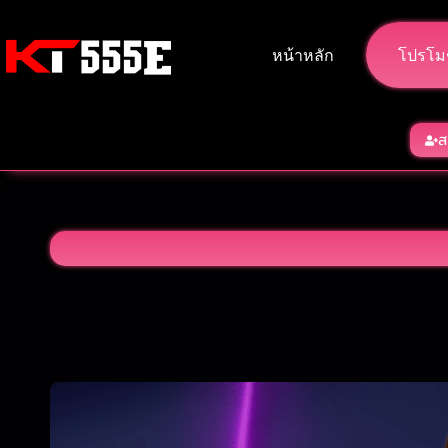
Skip
to
content
หน้าหลัก
โปรโมช
ส